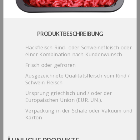
PRODUKTBESCHREIBUNG
Hackfleisch Rind- oder Schweinefleisch oder
einer Kombination nach Kundenwunsch
Frisch oder gefroren
Ausgezeichnete Qualitätsfleisch vom Rind /
Schwein Fleisch
Ursprung griechisch und / oder der
Europäischen Union (EUR. UN.).
Verpackung in der Schale oder Vakuum und
Karton