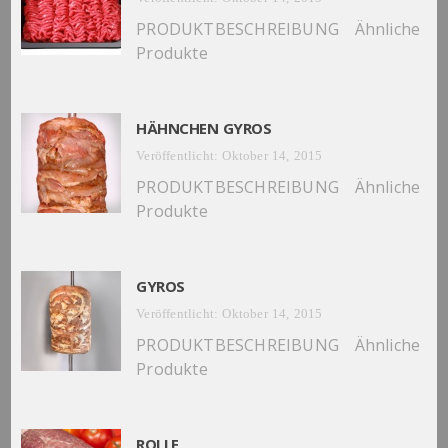
PRODUKTBESCHREIBUNG Ähnliche
Produkte
HÄHNCHEN GYROS
Veröffentlicht: Oktober 14, 2015
PRODUKTBESCHREIBUNG Ähnliche
Produkte
GYROS
Veröffentlicht: Oktober 14, 2015
PRODUKTBESCHREIBUNG Ähnliche
Produkte
ROLLE