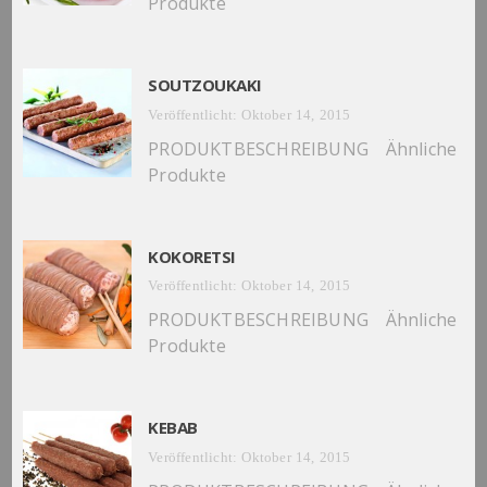
Produkte
SOUTZOUKAKI
Veröffentlicht: Oktober 14, 2015
PRODUKTBESCHREIBUNG Ähnliche
Produkte
KOKORETSI
Veröffentlicht: Oktober 14, 2015
PRODUKTBESCHREIBUNG Ähnliche
Produkte
KEBAB
Veröffentlicht: Oktober 14, 2015