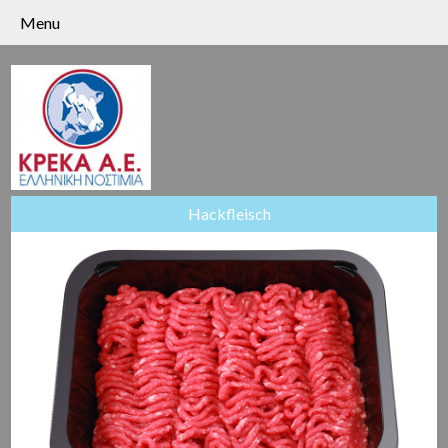
Menu
Hackfleisch