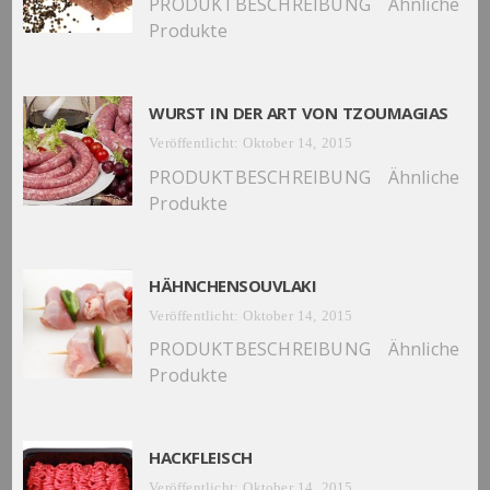
PRODUKTBESCHREIBUNG Ähnliche
Produkte
WURST IN DER ART VON TZOUMAGIAS
Veröffentlicht: Oktober 14, 2015
PRODUKTBESCHREIBUNG Ähnliche
Produkte
HÄHNCHENSOUVLAKI
Veröffentlicht: Oktober 14, 2015
PRODUKTBESCHREIBUNG Ähnliche
Produkte
HACKFLEISCH
Veröffentlicht: Oktober 14, 2015