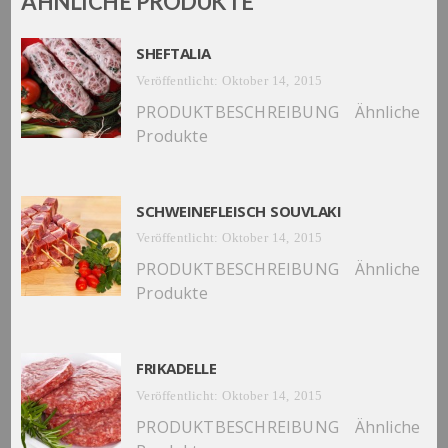
ÄHNLICHE PRODUKTE
SHEFTALIA
Veröffentlicht: Oktober 14, 2015
PRODUKTBESCHREIBUNG Ähnliche
Produkte
SCHWEINEFLEISCH SOUVLAKI
Veröffentlicht: Oktober 14, 2015
PRODUKTBESCHREIBUNG Ähnliche
Produkte
FRIKADELLE
Veröffentlicht: Oktober 14, 2015
PRODUKTBESCHREIBUNG Ähnliche