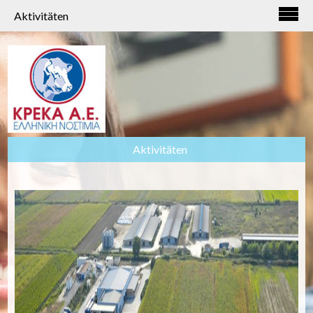
Aktivitäten
Aktivitäten