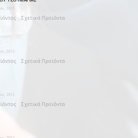
ίου, 2015
ϊόντος Σχετικά Προϊόντα
ίου, 2015
ϊόντος Σχετικά Προϊόντα
ίου, 2015
ϊόντος Σχετικά Προϊόντα
ίου, 2015