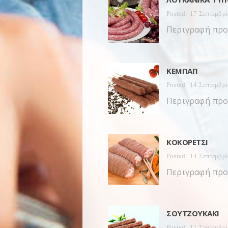
Posted: 17 Σεπτεμβρ
Περιγραφή προ
ΚΕΜΠΆΠ
Posted: 14 Σεπτεμβρ
Περιγραφή προ
ΚΟΚΟΡΈΤΣΙ
Posted: 14 Σεπτεμβρ
Περιγραφή προ
ΣΟΥΤΖΟΥΚΆΚΙ
Posted: 11 Σεπτεμβρ