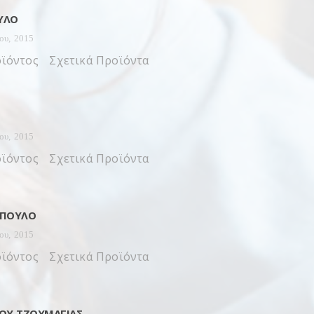
ΥΛΟ
ίου, 2015
ϊόντος Σχετικά Προϊόντα
ίου, 2015
ϊόντος Σχετικά Προϊόντα
ΌΠΟΥΛΟ
ίου, 2015
ϊόντος Σχετικά Προϊόντα
ΟΥ ΤΖΟΥΜΑΓΙΆΣ