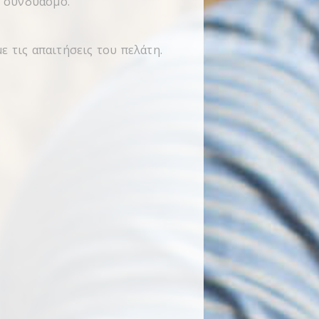
ε συνδυασμό.
με τις απαιτήσεις του πελάτη.