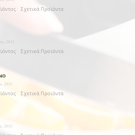
ϊόντος Σχετικά Προϊόντα
ίου, 2015
ϊόντος Σχετικά Προϊόντα
ΙΝΌ
υ, 2015
ϊόντος Σχετικά Προϊόντα
υ, 2015