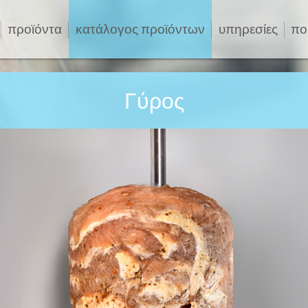
προϊόντα
κατάλογος προϊόντων
υπηρεσίες
πο
Γύρος