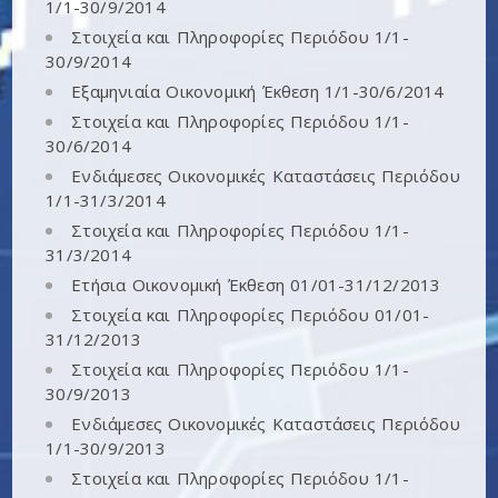
1/1-30/9/2014
Στοιχεία και Πληροφορίες Περιόδου 1/1-
30/9/2014
Εξαμηνιαία Οικονομική Έκθεση 1/1-30/6/2014
Στοιχεία και Πληροφορίες Περιόδου 1/1-
30/6/2014
Ενδιάμεσες Οικονομικές Καταστάσεις Περιόδου
1/1-31/3/2014
Στοιχεία και Πληροφορίες Περιόδου 1/1-
31/3/2014
Ετήσια Οικονομική Έκθεση 01/01-31/12/2013
Στοιχεία και Πληροφορίες Περιόδου 01/01-
31/12/2013
Στοιχεία και Πληροφορίες Περιόδου 1/1-
30/9/2013
Ενδιάμεσες Οικονομικές Καταστάσεις Περιόδου
1/1-30/9/2013
Στοιχεία και Πληροφορίες Περιόδου 1/1-