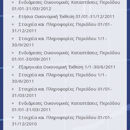
Ενδιάμεσες Οικονομικές Καταστάσεις Περιόδου
01/01-31/03/2012
Ετήσια Οικονομική Έκθεση 01/01-31/12/2011
Στοιχεία και Πληροφορίες Περιόδου 01/01-
31/12/2011
Στοιχεία και Πληροφορίες Περιόδου 1/1-
30/9/2011
Ενδιάμεσες Οικονομικές Καταστάσεις Περιόδου
01/01-30/09/2011
Εξαμηνιαία Οικονομική Έκθεση 1/1-30/6/2011
Στοιχεία και Πληροφορίες Περιόδου 1/1-
30/6/2011
Στοιχεία και Πληροφορίες Περιόδου 01/01-
31/03/2011
Ενδιάμεσες Οικονομικές Καταστάσεις Περιόδου
01/01-31/03/2011
Στοιχεία και Πληροφορίες Περιόδου 01/01-
31/12/2010