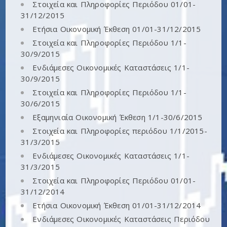
Στοιχεία και Πληροφορίες Περιόδου 01/01-
31/12/2015
Ετήσια Οικονομική Έκθεση 01/01-31/12/2015
Στοιχεία και Πληροφορίες Περιόδου 1/1-
30/9/2015
Ενδιάμεσες Οικονομικές Καταστάσεις 1/1-
30/9/2015
Στοιχεία και Πληροφορίες Περιόδου 1/1-
30/6/2015
Εξαμηνιαία Οικονομική Έκθεση 1/1-30/6/2015
Στοιχεία και Πληροφορίες περιόδου 1/1/2015-
31/3/2015
Ενδιάμεσες Οικονομικές Καταστάσεις 1/1-
31/3/2015
Στοιχεία και Πληροφορίες Περιόδου 01/01-
31/12/2014
Ετήσια Οικονομική Έκθεση 01/01-31/12/2014
Ενδιάμεσες Οικονομικές Καταστάσεις Περιόδου