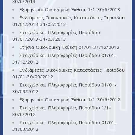
30/6/2013
Εξαμηνιαία Οικονομική Έκθεση 1/1-30/6/2013
Ενδιάμεσες Οικονομικές Καταστάσεις Περιόδου
01/01/2013-31/03/2013
Στοιχεία και Πληροφορίες Περιόδου
01/01/2013-31/03/2013
Ετήσια Οικονομική Έκθεση 01/01-31/12/2012
Στοιχεία και Πληροφορίες Περιόδου 01/01-
31/12/2012
Ενδιάμεσες Οικονομικές Καταστάσεις Περιόδου
01/01-30/09/2012
Στοιχεία και Πληροφορίες Περιόδου 01/01-
30/09/2012
Εξαμηνιαία Οικονομική Έκθεση 1/1-30/6/2012
Στοιχεία και Πληροφορίες Περιόδου 1/1-
30/6/2012
Στοιχεία και Πληροφορίες Περιόδου 01/01-
31/03/2012