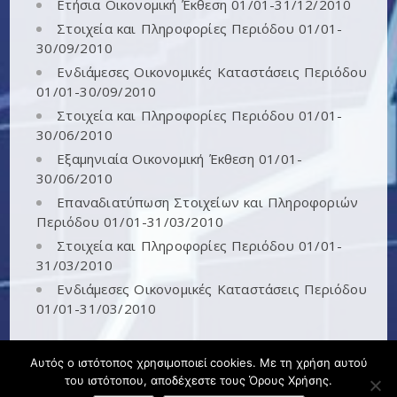
Ετήσια Οικονομική Έκθεση 01/01-31/12/2010
Στοιχεία και Πληροφορίες Περιόδου 01/01-
30/09/2010
Ενδιάμεσες Οικονομικές Καταστάσεις Περιόδου
01/01-30/09/2010
Στοιχεία και Πληροφορίες Περιόδου 01/01-
30/06/2010
Εξαμηνιαία Οικονομική Έκθεση 01/01-
30/06/2010
Επαναδιατύπωση Στοιχείων και Πληροφοριών
Περιόδου 01/01-31/03/2010
Στοιχεία και Πληροφορίες Περιόδου 01/01-
31/03/2010
Ενδιάμεσες Οικονομικές Καταστάσεις Περιόδου
01/01-31/03/2010
Αυτός ο ιστότοπος χρησιμοποιεί cookies. Με τη χρήση αυτού
του ιστότοπου, αποδέχεστε τους Όρους Χρήσης.