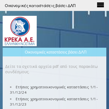
Οικονομικές καταστάσεις βάσει ΔΛΠ
Οικονομικές καταστάσεις βάσει ΔΛΠ
Δείτε τα σχετικά αρχεία pdf από τους παρακάτω
συνδέσμους.
Ετήσιες χρηματοοικονομικές καταστάσεις 1/1-
31/12/24
Ετήσιες χρηματοοικονομικές καταστάσεις 1/1-
31/12/23