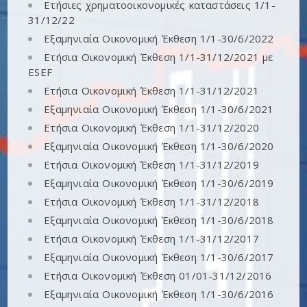
Ετήσιες χρηματοοικονομικές καταστάσεις 1/1-
31/12/22
Εξαμηνιαία Οικονομική Έκθεση 1/1-30/6/2022
Ετήσια Οικονομική Έκθεση 1/1-31/12/2021 με
ESEF
Ετήσια Οικονομική Έκθεση 1/1-31/12/2021
Εξαμηνιαία Οικονομική Έκθεση 1/1-30/6/2021
Ετήσια Οικονομική Έκθεση 1/1-31/12/2020
Εξαμηνιαία Οικονομική Έκθεση 1/1-30/6/2020
Ετήσια Οικονομική Έκθεση 1/1-31/12/2019
Εξαμηνιαία Οικονομική Έκθεση 1/1-30/6/2019
Ετήσια Οικονομική Έκθεση 1/1-31/12/2018
Εξαμηνιαία Οικονομική Έκθεση 1/1-30/6/2018
Ετήσια Οικονομική Έκθεση 1/1-31/12/2017
Εξαμηνιαία Οικονομική Έκθεση 1/1-30/6/2017
Ετήσια Οικονομική Έκθεση 01/01-31/12/2016
Εξαμηνιαία Οικονομική Έκθεση 1/1-30/6/2016