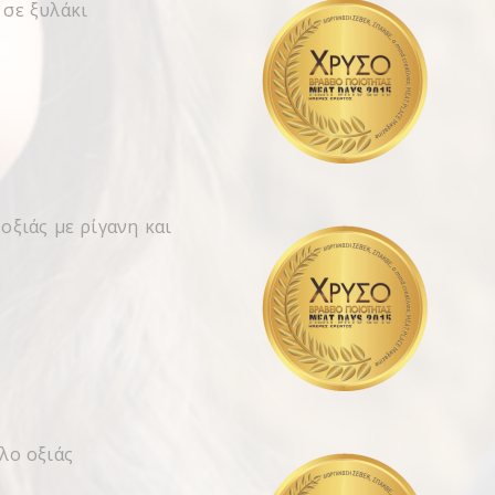
 σε ξυλάκι
οξιάς με ρίγανη και
λο οξιάς