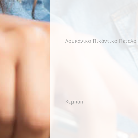
Λουκάνικο Πικάντικο Πέταλο
Κεμπάπ