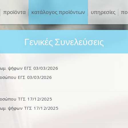
προϊόντα
κατάλογος προϊόντων
υπηρεσίες
πο
Γενικές Συνελεύσεις
ιωμ. ψήφων ΕΓΣ 03/03/2026
ροσώπου ΕΓΣ 03/03/2026
ροσώπου ΤΓΣ 17/12/2025
αιωμ. ψήφων ΤΓΣ 17/12/2025