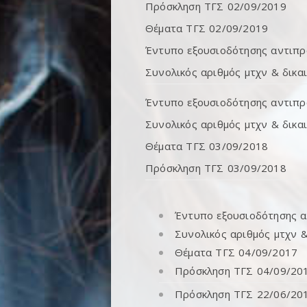
Πρόσκληση ΤΓΣ 02/09/2019
Θέματα ΤΓΣ 02/09/2019
Έντυπο εξουσιοδότησης αντιπ
Συνολικός αριθμός μτχν & δικ
Έντυπο εξουσιοδότησης αντιπ
Συνολικός αριθμός μτχν & δικ
Θέματα ΤΓΣ 03/09/2018
Πρόσκληση ΤΓΣ 03/09/2018
Έντυπο εξουσιοδότησης 
Συνολικός αριθμός μτχν 
Θέματα ΤΓΣ 04/09/2017
Πρόσκληση ΤΓΣ 04/09/20
Πρόσκληση ΤΓΣ 22/06/20