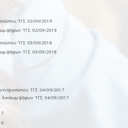
ροσώπου ΤΓΣ 02/09/2019
αιωμ.ψήφων ΤΓΣ 02/09/2019
ροσώπου ΤΓΣ 03/09/2018
αιωμ.ψήφων ΤΓΣ 03/09/2018
αντιπροσώπου ΤΓΣ 04/09/2017
& δικαιωμ.ψήφων ΤΓΣ 04/09/2017
17
16