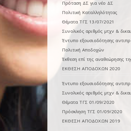
Πρόταση ΔΣ για νέο ΔΣ
Πολιτική Καταλληλότητας
Θέματα ΤΓΣ 13/07/2021
Συνολικός αριθμός μτχν & δικ
Έντυπο εξουσιοδότησης αντιπ
Πολιτική Αποδοχών
Έκθεση επί της αναθεώρησης τ
ΕΚΘΕΣΗ ΑΠΟΔΟΧΩΝ 2020
Έντυπο εξουσιοδότησης αντιπ
Συνολικός αριθμός μτχν & δικ
Θέματα ΤΓΣ 01/09/2020
Πρόσκληση ΤΓΣ 01/09/2020
ΕΚΘΕΣΗ ΑΠΟΔΟΧΩΝ 2019