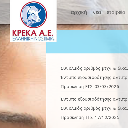
αρχική
νέα
εταιρεία
Συνολικός αριθμός μτχν & δικα
Έντυπο εξουσιοδότησης αντιπ
Πρόσκληση ΕΓΣ 03/03/2026
Έντυπο εξουσιοδότησης αντιπ
Συνολικός αριθμός μτχν & δικ
Πρόσκληση ΤΓΣ 17/12/2025