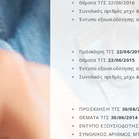
Θέματα ΤΓΣ 22/06/2016
Συνολικός αριθμός μτχν 
Έντυπο εξουσιοδότησης 
Πρόσκληση ΤΓΣ
22/06/20
Θέματα ΤΓΣ
22/06/2015
Έντυπο εξουσιοδότησης 
Συνολικός αριθμός μτχν 
ΠΡΟΣΚΛΗΣΗ ΤΓΣ
30/06/
ΘΕΜΑΤΑ ΤΓΣ
30/06/2014
ΕΝΤΥΠΟ ΕΞΟΥΣΙΟΔΟΤΗΣ
ΣΥΝΟΛΙΚΟΣ ΑΡΙΘΜΟΣ Μ