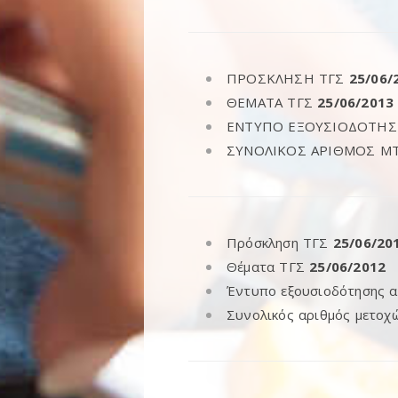
ΠΡΟΣΚΛΗΣΗ ΤΓΣ
25/06/
ΘΕΜΑΤΑ ΤΓΣ
25/06/2013
ΕΝΤΥΠΟ ΕΞΟΥΣΙΟΔΟΤΗΣ
ΣΥΝΟΛΙΚΟΣ ΑΡΙΘΜΟΣ Μ
Πρόσκληση ΤΓΣ
25/06/20
Θέματα ΤΓΣ
25/06/2012
Έντυπο εξουσιοδότησης 
Συνολικός αριθμός μετοχ