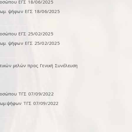
ροσώπου ΕΓΣ 18/06/2025
ιωμ. ψήφων ΕΓΣ 18/06/2025
ροσώπου ΕΓΣ 25/02/2025
ιωμ. ψήφων ΕΓΣ 25/02/2025
τικών μελών προς Γενική Συνέλευση
ροσώπου ΤΓΣ 07/09/2022
αιωμ.ψήφων ΤΓΣ 07/09/2022