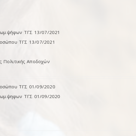
αιωμ.ψήφων ΤΓΣ 13/07/2021
ροσώπου ΤΓΣ 13/07/2021
ης Πολιτικής Αποδοχών
ροσώπου ΤΓΣ 01/09/2020
αιωμ.ψηφων ΤΓΣ 01/09/2020