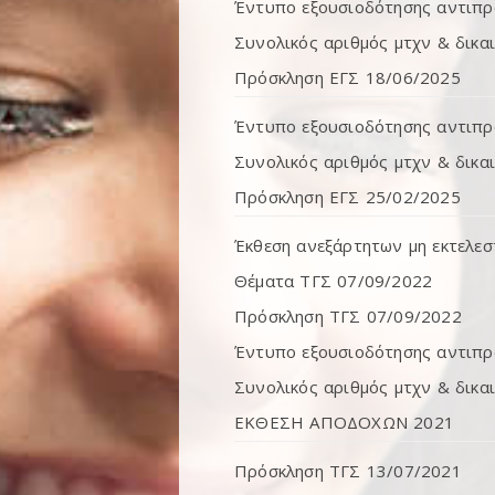
Έντυπο εξουσιοδότησης αντιπ
Συνολικός αριθμός μτχν & δικα
Πρόσκληση ΕΓΣ 18/06/2025
Έντυπο εξουσιοδότησης αντιπ
Συνολικός αριθμός μτχν & δικα
Πρόσκληση ΕΓΣ 25/02/2025
Έκθεση ανεξάρτητων μη εκτελεσ
Θέματα ΤΓΣ 07/09/2022
Πρόσκληση ΤΓΣ 07/09/2022
Έντυπο εξουσιοδότησης αντιπ
Συνολικός αριθμός μτχν & δικ
ΕΚΘΕΣΗ ΑΠΟΔΟΧΩΝ 2021
Πρόσκληση ΤΓΣ 13/07/2021