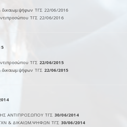
& δικαιωμ.ψήφων ΤΓΣ 22/06/2016
αντιπροσώπου ΤΓΣ 22/06/2016
15
αντιπροσώπου ΤΓΣ
22/06/2015
& δικαιωμ.ψήφων ΤΓΣ
22/06/2015
2014
ΗΣ ΑΝΤΙΠΡΟΣΩΠΟΥ ΤΓΣ
30/06/2014
ΤΧΝ & ΔΙΚΑΙΩΜ.ΨΗΦΩΝ ΤΓΣ
30/06/2014