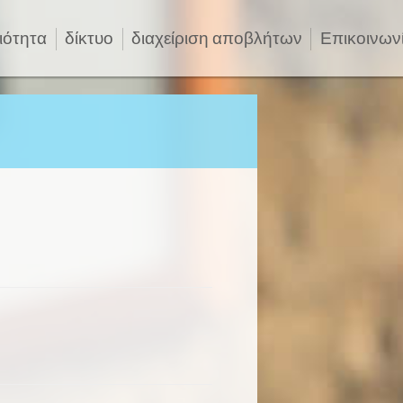
ιότητα
δίκτυο
διαχείριση αποβλήτων
Επικοινων