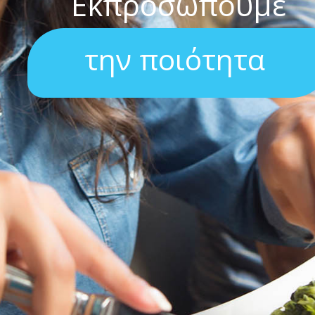
Εκπροσωπούμε
την ποιότητα