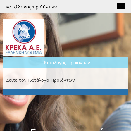
κατάλογος προϊόντων
Κατάλογος Προϊόντων
Δείτε τον Κατάλογο Προϊόντων