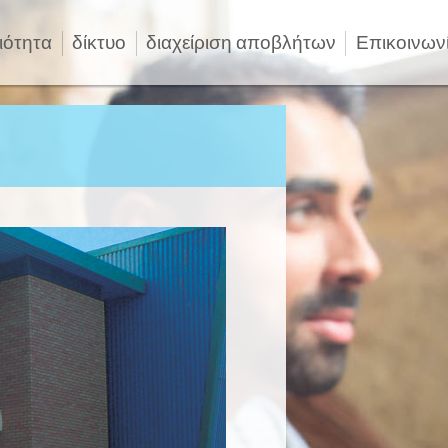
ιότητα
δίκτυο
διαχείριση αποβλήτων
Επικοινων