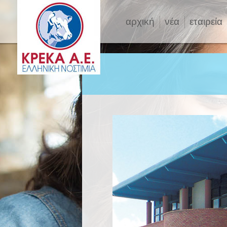
αρχική
νέα
εταιρεία