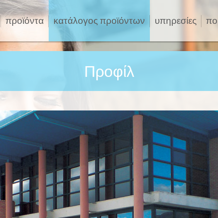
προϊόντα
κατάλογος προϊόντων
υπηρεσίες
πο
Προφίλ